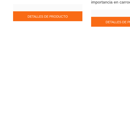
importancia en carro
DETALLES DE PRODUCTO
DETALLES DE 