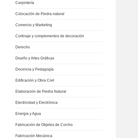
Carpintería
Colocación de Piedra natural
Comercio y Marketing
Cortinaje y complementos de decoración
Derecho
Diseño y Artes Gráficas
Docencia y Pedagogía
Edificación y Obra Civil
Elaboración de Piedra Natural
Electricidad y Electrónica
Energía y Agua
Fabricación de Objetos de Corcho
Fabricación Mecánica