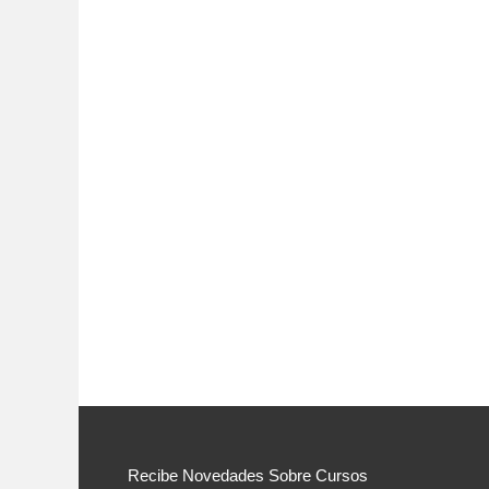
Recibe Novedades Sobre Cursos