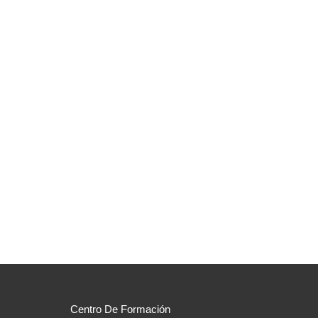
Centro De Formación