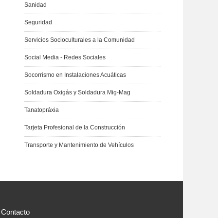
Sanidad
Seguridad
Servicios Socioculturales a la Comunidad
Social Media - Redes Sociales
Socorrismo en Instalaciones Acuáticas
Soldadura Oxigás y Soldadura Mig-Mag
Tanatopráxia
Tarjeta Profesional de la Construcción
Transporte y Mantenimiento de Vehículos
Contacto