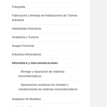
Fotografía
Fabricación y Montaje de Instalaciones de Tubería
Industrial
Habilidades Directivas
Hostelería y Turismo
Imagen Personal
Industrias Alimentarias
Informática y telecomunicaciones
Montaje y reparación de sistemas
microinformáticos
Operaciones auxiliares de montaje y
mantenimiento de sistemas microinformáticos
Instalador de Muebles