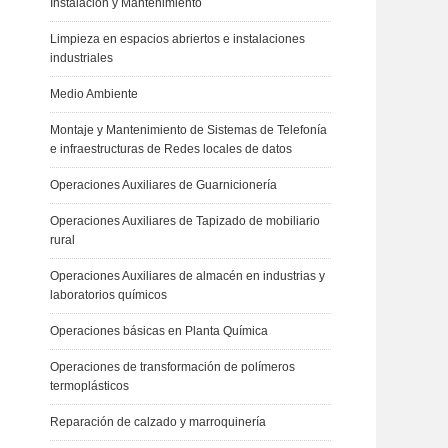
Instalación y Mantenimiento
Limpieza en espacios abriertos e instalaciones
industriales
Medio Ambiente
Montaje y Mantenimiento de Sistemas de Telefonía
e infraestructuras de Redes locales de datos
Operaciones Auxiliares de Guarnicionería
Operaciones Auxiliares de Tapizado de mobiliario
rural
Operaciones Auxiliares de almacén en industrias y
laboratorios químicos
Operaciones básicas en Planta Química
Operaciones de transformación de polímeros
termoplásticos
Reparación de calzado y marroquinería