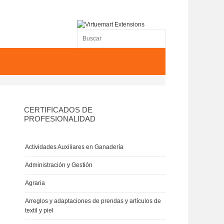
CERTIFICADOS DE
PROFESIONALIDAD
Actividades Auxiliares en Ganadería
Administración y Gestión
Agraria
Arreglos y adaptaciones de prendas y artículos de
textil y piel