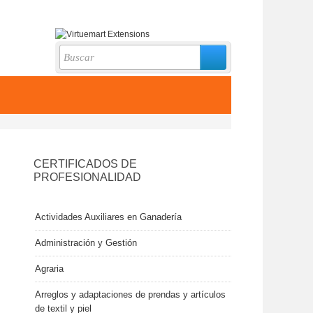
CERTIFICADOS DE
PROFESIONALIDAD
Actividades Auxiliares en Ganadería
Administración y Gestión
Agraria
Arreglos y adaptaciones de prendas y artículos
de textil y piel