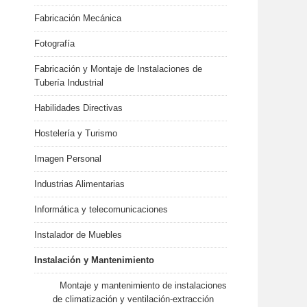
Fabricación Mecánica
Fotografía
Fabricación y Montaje de Instalaciones de
Tubería Industrial
Habilidades Directivas
Hostelería y Turismo
Imagen Personal
Industrias Alimentarias
Informática y telecomunicaciones
Instalador de Muebles
Instalación y Mantenimiento
Montaje y mantenimiento de instalaciones
de climatización y ventilación-extracción