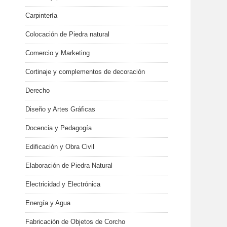
Carpintería
Colocación de Piedra natural
Comercio y Marketing
Cortinaje y complementos de decoración
Derecho
Diseño y Artes Gráficas
Docencia y Pedagogía
Edificación y Obra Civil
Elaboración de Piedra Natural
Electricidad y Electrónica
Energía y Agua
Fabricación de Objetos de Corcho