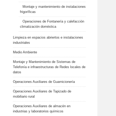
Montaje y mantenimiento de instalaciones
frigoríficas
Operaciones de Fontanería y calefacción
climatización doméstica
Limpieza en espacios abriertos e instalaciones
industriales
Medio Ambiente
Montaje y Mantenimiento de Sistemas de
Telefonía e infraestructuras de Redes locales de
datos
Operaciones Auxiliares de Guarnicionería
Operaciones Auxiliares de Tapizado de
mobiliario rural
Operaciones Auxiliares de almacén en
industrias y laboratorios químicos