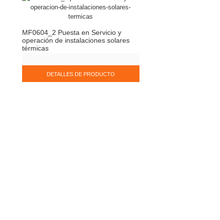
MF0604_2 Puesta en Servicio y
operación de instalaciones solares
térmicas
DETALLES DE PRODUCTO