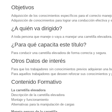
Objetivos
Adquisición de los conocimientos específicos para el correcto manejo
Adquisición de conocimientos para lograr una conducción efectiva y 
¿A quién va dirigido?
A toda persona que maneje o vaya a manejar una carretilla elevadora
¿Para qué capacita este título?
Para conducir una carretilla elevadora de forma correcta y segura.
Otros Datos de interés
Para que los trabajadores sin conocimientos previos adquieran una b
Para aquellos trabajadores que deseen reforzar sus conocimientos y 
Contenido Formativo
La carretilla elevadora
Descripción de la carretilla elevadora
Montaje y funcionamiento
Alternativas para la manipulación de cargas
Manejo seguro de la carretilla