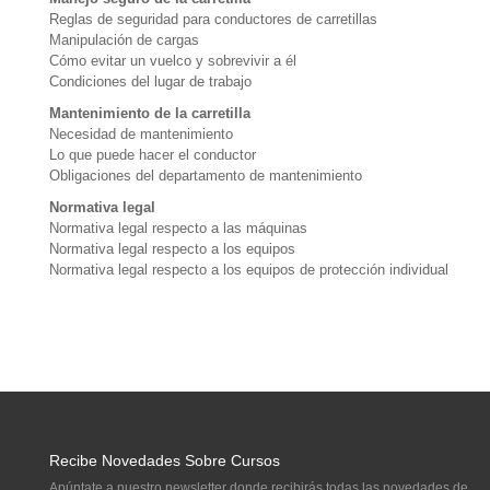
Reglas de seguridad para conductores de carretillas
Manipulación de cargas
Cómo evitar un vuelco y sobrevivir a él
Condiciones del lugar de trabajo
Mantenimiento de la carretilla
Necesidad de mantenimiento
Lo que puede hacer el conductor
Obligaciones del departamento de mantenimiento
Normativa legal
Normativa legal respecto a las máquinas
Normativa legal respecto a los equipos
Normativa legal respecto a los equipos de protección individual
Recibe Novedades Sobre Cursos
Apúntate a nuestro newsletter donde recibirás todas las novedades de