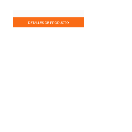
DETALLES DE PRODUCTO