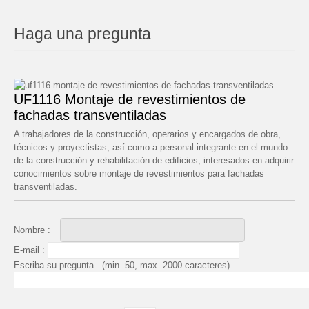
Haga una pregunta
UF1116 Montaje de revestimientos de
fachadas transventiladas
A trabajadores de la construcción, operarios y encargados de obra,
técnicos y proyectistas, así como a personal integrante en el mundo
de la construcción y rehabilitación de edificios, interesados en adquirir
conocimientos sobre montaje de revestimientos para fachadas
transventiladas.
Nombre :
E-mail :
Escriba su pregunta...(min. 50, max. 2000 caracteres)