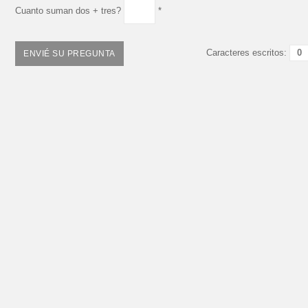
Cuanto suman dos + tres?
*
Caracteres escritos: